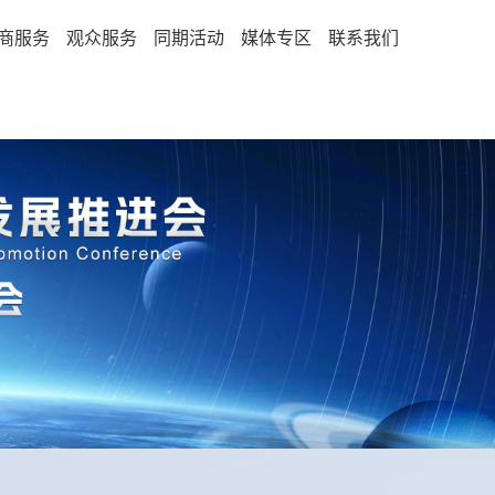
商服务
观众服务
同期活动
媒体专区
联系我们