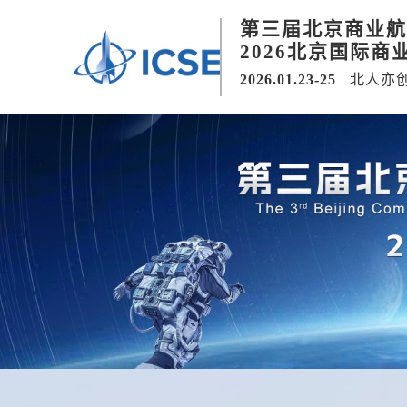
第三届北京商业航
2026北京国际商
2026.01.23-25
北人亦