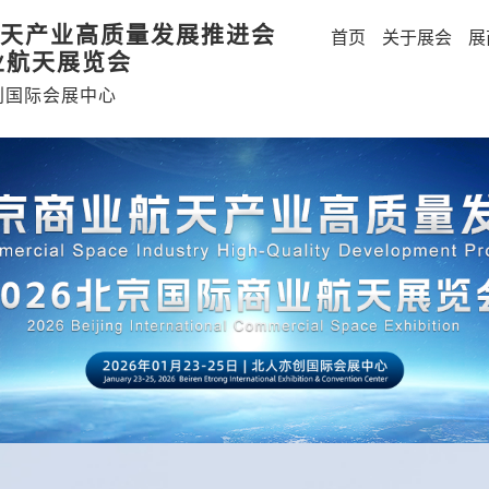
天产业高质量发展推进会
首页
关于展会
展
业航天展览会
创国际会展中心