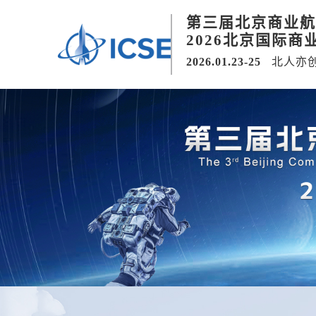
第三届北京商业航
2026北京国际商
2026.01.23-25
北人亦