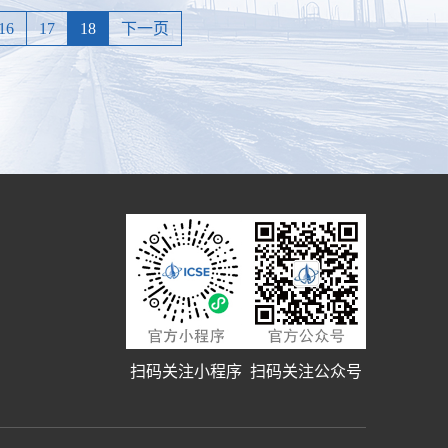
16
17
18
下一页
扫码关注小程序
扫码关注公众号