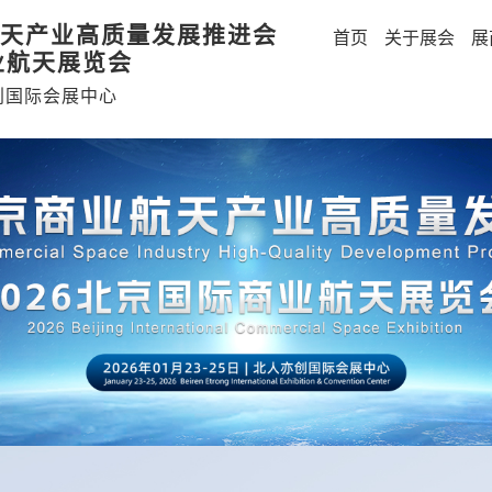
天产业高质量发展推进会
首页
关于展会
展
业航天展览会
创国际会展中心