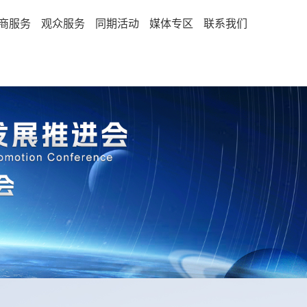
商服务
观众服务
同期活动
媒体专区
联系我们