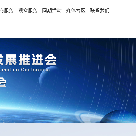
商服务
观众服务
同期活动
媒体专区
联系我们