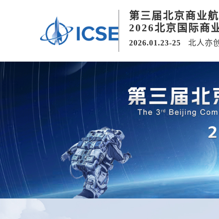
第三届北京商业航
2026北京国际商
2026.01.23-25
北人亦