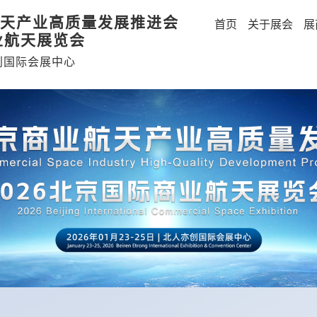
天产业高质量发展推进会
首页
关于展会
展
业航天展览会
创国际会展中心