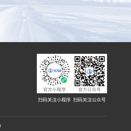
扫码关注小程序
扫码关注公众号
9