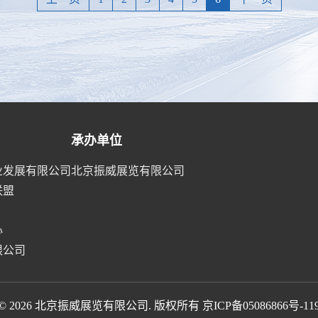
承办单位
业发展有限公司
北京振威展览有限公司
联盟
心
限公司
© 2026 北京振威展览有限公司. 版权所有
京ICP备05086866号-11