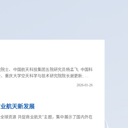
院士、中国航天科技集团五院研究员杨孟飞; 中国科
、重庆大学空天科学与技术研究院院长谢更新; 国际
2026-01-26
商业航天新发展
聚全球资源 共促商业航天”主题，集中展示了国内外在