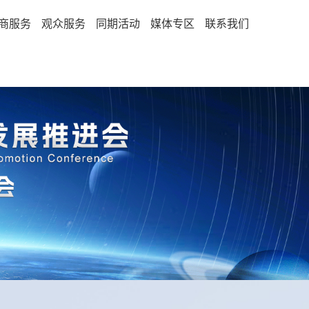
商服务
观众服务
同期活动
媒体专区
联系我们