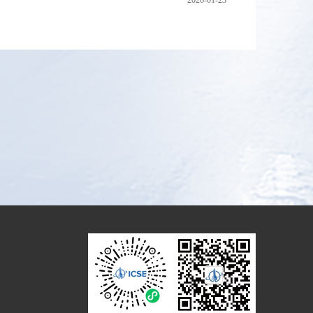
2026-01-23