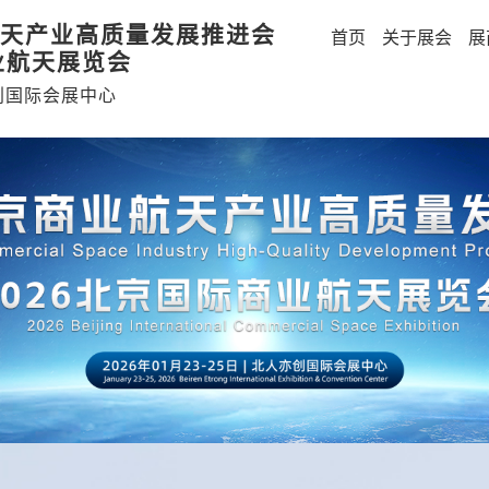
天产业高质量发展推进会
首页
关于展会
展
业航天展览会
创国际会展中心