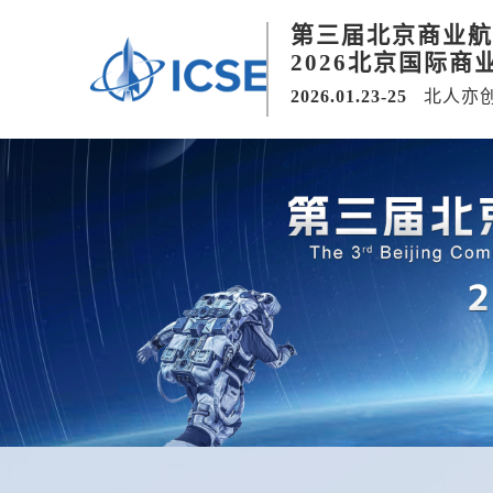
第三届北京商业航
2026北京国际商
2026.01.23-25
北人亦