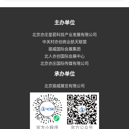
主办单位
北京亦庄星箭科技产业发展有限公司
中关村亦创商业航天联盟
振威国际会展集团
北人亦创国际会展中心
北京亦庄国际传媒有限公司
承办单位
北京振威展览有限公司