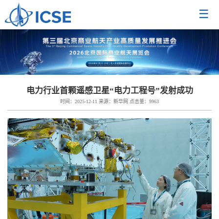
☰
电力行业首颗遥感卫星“电力工程号”发射成功
时间：2025-12-11
来源：新华网
点击量：
9963